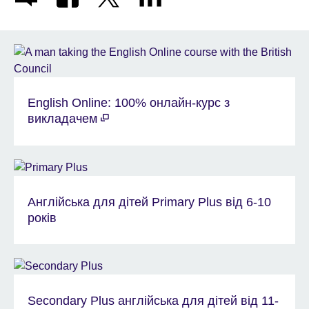
English Online: 100% онлайн-курс з
викладачем
Англійська для дітей Primary Plus від 6-10
років
Secondary Plus англійська для дітей від 11-