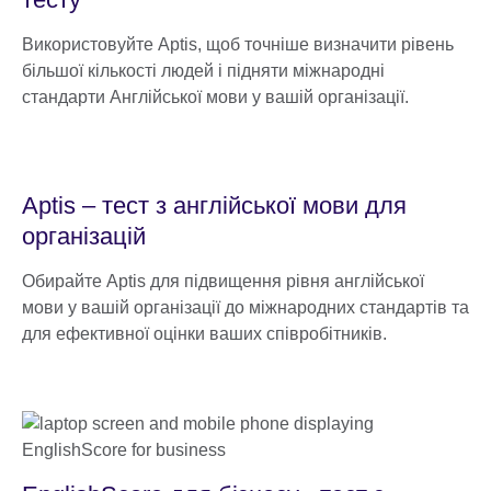
Використовуйте Aptis, щоб точніше визначити рівень
більшої кількості людей і підняти міжнародні
стандарти Англійської мови у вашій організації.
Aptis – тест з англійської мови для
організацій
Обирайте Aptis для підвищення рівня англійської
мови у вашій організації до міжнародних стандартів та
для ефективної оцінки ваших співробітників.