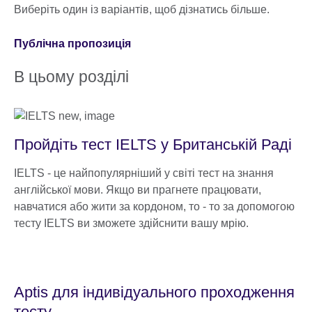
Виберіть один із варіантів, щоб дізнатись більше.
Публічна пропозиція
В цьому розділі
Пройдіть тест IELTS у Британській Раді
IELTS - це найпопулярніший у світі тест на знання
англійської мови. Якщо ви прагнете працювати,
навчатися або жити за кордоном, то - то за допомогою
тесту IELTS ви зможете здійснити вашу мрію.
Aptis для індивідуального проходження
тесту