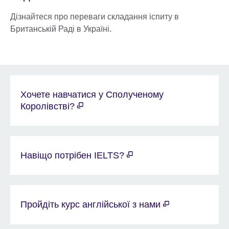
Дізнайтеся про переваги складання іспиту в
Британській Раді в Україні.
Хочете навчатися у Сполученому
Королівстві?
Навіщо потрібен IELTS?
Пройдіть курс англійської з нами