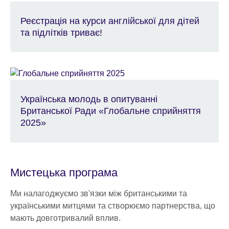
Реєстрація на курси англійської для дітей
та підлітків триває!
Українська молодь в опитуванні
Британської Ради «Глобальне сприйняття
2025»
Мистецька програма
Ми налагоджуємо зв'язки між британськими та
українськими митцями та створюємо партнерства, що
мають довготривалий вплив.