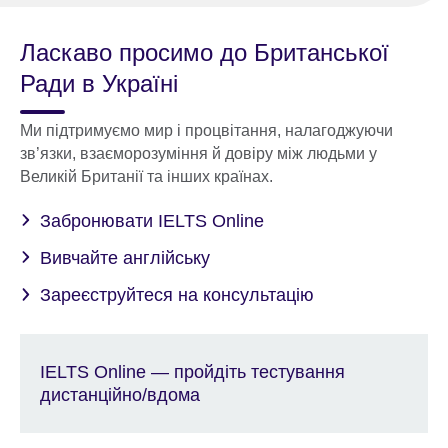
Ласкаво просимо до Британської
Ради в Україні
Ми підтримуємо мир і процвітання, налагоджуючи
зв’язки, взаєморозуміння й довіру між людьми у
Великій Британії та інших країнах.
Забронювати IELTS Online
Вивчайте англійську
Зареєструйтеся на консультацію
IELTS Online — пройдіть тестування
дистанційно/вдома