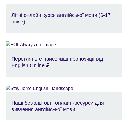
Літні онлайн курси англійської мови (6-17
років)
Перегляньте найсвіжіші пропозиції від
English Online
Наші безкоштовні онлайн-ресурси для
вивчення англійської мови