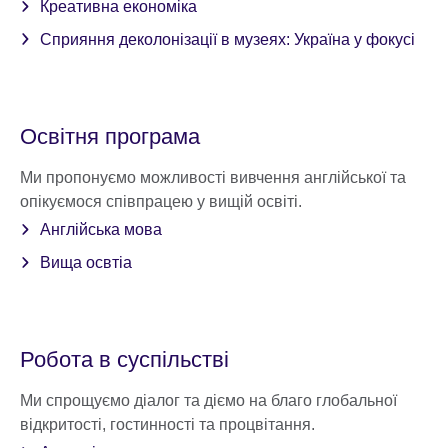
Креативна економіка
Сприяння деколонізації в музеях: Україна у фокусі
Освітня програма
Ми пропонуємо можливості вивчення англійської та
опікуємося співпрацею у вищій освіті.
Англійська мова
Вища освтіа
Робота в суспільстві
Ми спрощуємо діалог та діємо на благо глобальної
відкритості, гостинності та процвітання.