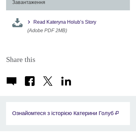
Завантаження
Read Kateryna Holub’s Story
(Adobe PDF 2MB)
Share this
Ознайомтеся з історією Катерини Голуб