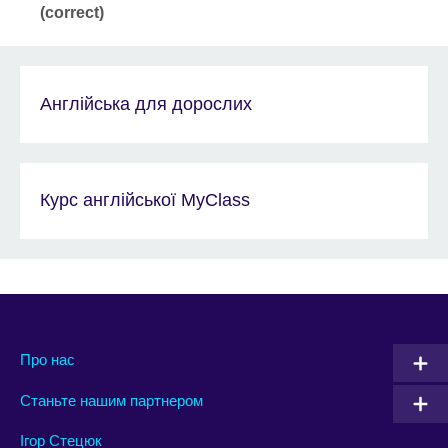
(correct)
Англійська для дорослих
Курс англійської MyClass
Про нас
Станьте нашим партнером
Ігор Стецюк