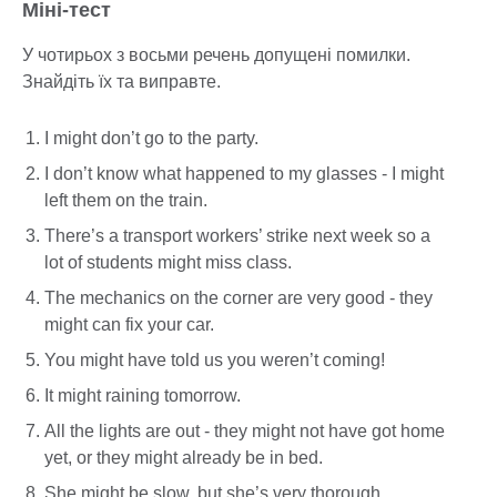
Міні-тест
У чотирьох з восьми речень допущені помилки.
Знайдіть їх та виправте.
I might don’t go to the party.
I don’t know what happened to my glasses - I might
left them on the train.
There’s a transport workers’ strike next week so a
lot of students might miss class.
The mechanics on the corner are very good - they
might can fix your car.
You might have told us you weren’t coming!
It might raining tomorrow.
All the lights are out - they might not have got home
yet, or they might already be in bed.
She might be slow, but she’s very thorough.