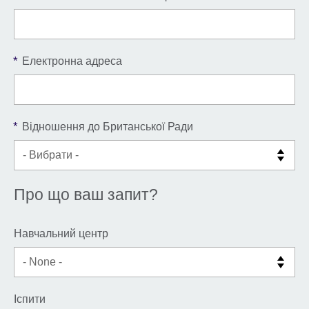
*
Електронна адреса
*
Відношення до Британської Ради
Про що ваш запит?
Навчальний центр
Іспити