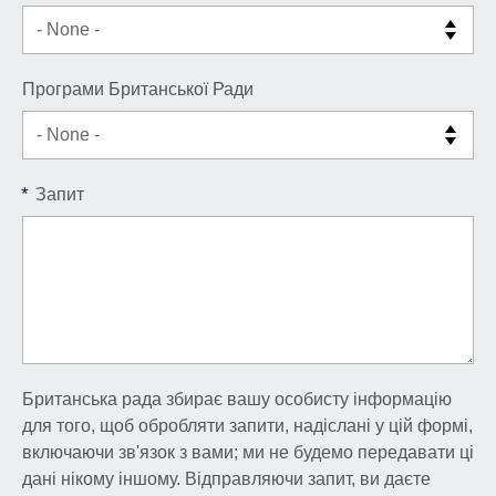
Програми Британської Ради
*
Запит
Британська рада збирає вашу особисту інформацію
для того, щоб обробляти запити, надіслані у цій формі,
включаючи зв'язок з вами; ми не будемо передавати ці
дані нікому іншому. Відправляючи запит, ви даєте