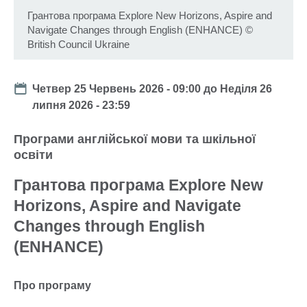
Грантова програма Explore New Horizons, Aspire and
Navigate Changes through English (ENHANCE)
©
British Council Ukraine
Date
Четвер 25 Червень 2026 - 09:00
до
Неділя 26
липня 2026 - 23:59
Програми англійської мови та шкільної
освіти
Грантова програма Explore New
Horizons, Aspire and Navigate
Changes through English
(ENHANCE)
Про програму