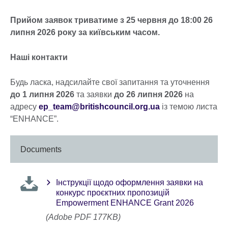
Прийом заявок триватиме з 25 червня до 18:00 26
липня 2026 року за київським часом.
Наші контакти
Будь ласка, надсилайте свої запитання та уточнення
до 1 липня 2026
та заявки
до 26 липня 2026
на
адресу
ep_team@britishcouncil.org.ua
із темою листа
“ENHANCE”.
Documents
Інструкції щодо оформлення заявки на
конкурс проєктних пропозицій
Empowerment ENHANCE Grant 2026
(Adobe PDF 177KB)