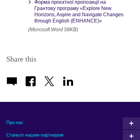
Форма проєктної пропозиції на
Грантову програму «Explore New
Horizons, Aspire and Navigate Changes
through English (ENHANCE)»
(Microsoft Word 58KB)
Share this
Про нас
Станьте нашим партнером