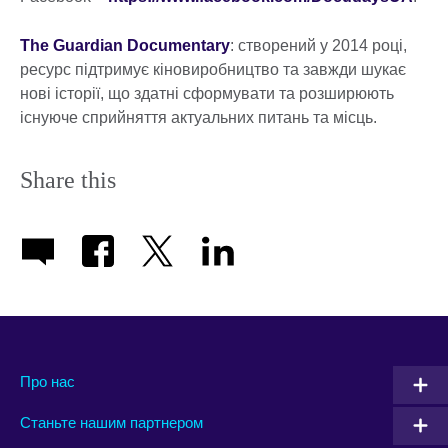
The Guardian Documentary
: створений у 2014 році,
ресурс підтримує кіновиробництво та завжди шукає
нові історії, що здатні сформувати та розширюють
існуюче сприйняття актуальних питань та місць.
Share this
Про нас
Станьте нашим партнером