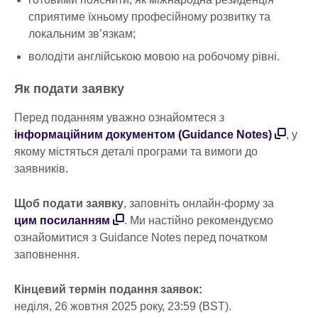
сприятиме їхньому професійному розвитку та
локальним зв’язкам;
володіти англійською мовою на робочому рівні.
Як подати заявку
Перед поданням уважно ознайомтеся з
інформаційним документом (Guidance Notes)
, у
якому містяться деталі програми та вимоги до
заявників.
Щоб подати заявку
, заповніть онлайн-форму за
цим посиланням
. Ми настійно рекомендуємо
ознайомитися з Guidance Notes перед початком
заповнення.
Кінцевий термін подання заявок:
неділя, 26 жовтня 2025 року, 23:59 (BST).