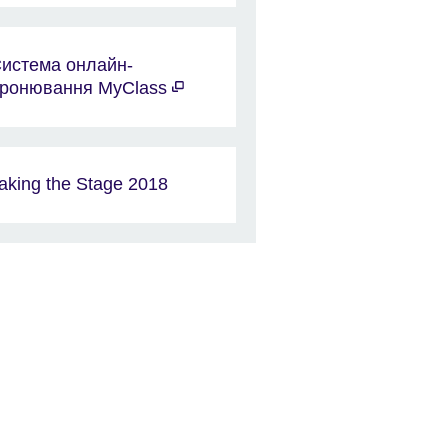
истема онлайн-
ронювання MyClass
aking the Stage 2018