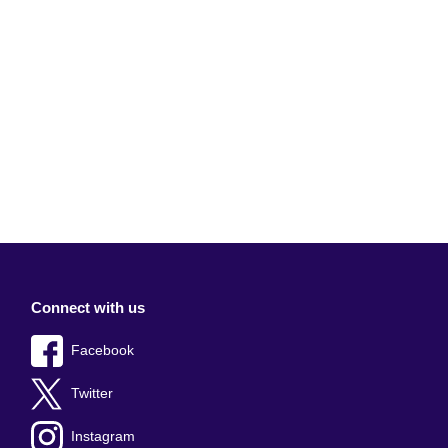
Connect with us
Facebook
Twitter
Instagram