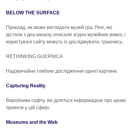
BELOW THE SURFACE
Приклад, як може виглядати музей-гра. Речі, які
дістали з дна каналу, описали згідно музейних вимог, і
користувачі сайту можуть їх досліджувати, граючись.
RETHINKING GUERNICA
Надзвичайне глибоке дослідження однієї картини.
Capturing Reality
Виробники софту, які діляться інформацією про цікаві
проекти у цій сфері.
Museums and the Web