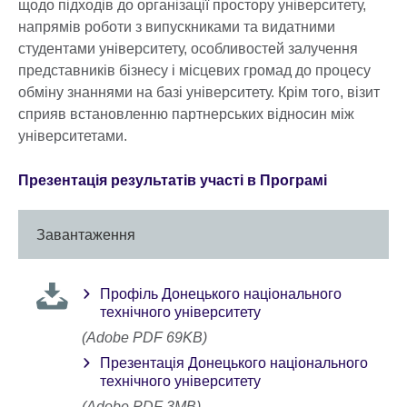
щодо підходів до організації простору університету,
напрямів роботи з випускниками та видатними
студентами університету, особливостей залучення
представників бізнесу і місцевих громад до процесу
обміну знаннями на базі університету. Крім того, візит
сприяв встановленню партнерських відносин між
університетами.
Презентація результатів участі в Програмі
Завантаження
Профіль Донецького національного
технічного університету
(Adobe PDF 69KB)
Презентація Донецького національного
технічного університету
(Adobe PDF 3MB)