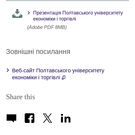
Презентація Полтавського університету
економіки і торгівлі
(Adobe PDF 8MB)
Зовнішні посилання
Веб-сайт Полтавського університету
економіки і торгівлі
Share this