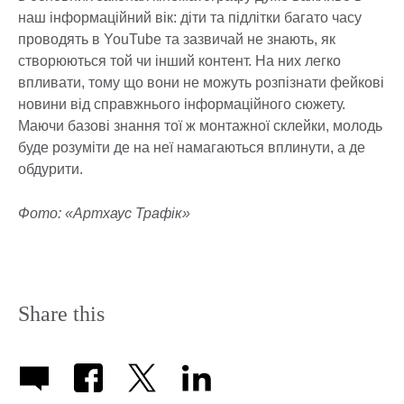
наш інформаційний вік: діти та підлітки багато часу
проводять в YouTube та зазвичай не знають, як
створюються той чи інший контент. На них легко
впливати, тому що вони не можуть розпізнати фейкові
новини від справжнього інформаційного сюжету.
Маючи базові знання тої ж монтажної склейки, молодь
буде розуміти де на неї намагаються вплинути, а де
обдурити.
Фото: «Артхаус Трафік»
Share this