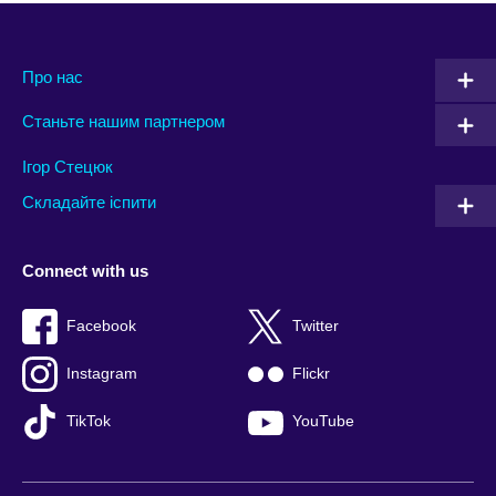
Про нас
Станьте нашим партнером
Ігор Стецюк
Складайте іспити
Connect with us
Facebook
Twitter
Instagram
Flickr
TikTok
YouTube