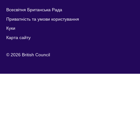
Всесвітня Британська Рада
Приватність та умови користування
Куки
Карта сайту
© 2026 British Council