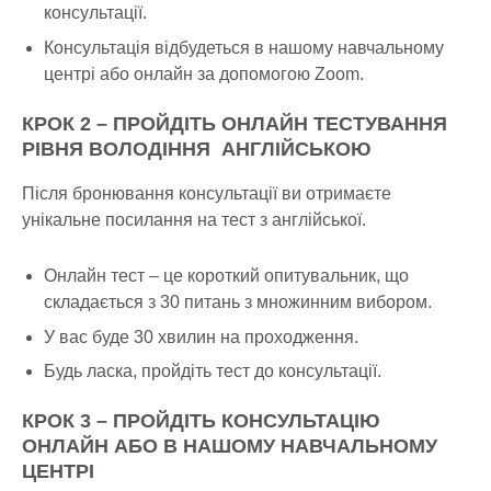
консультації.
Консультація відбудеться в нашому навчальному
центрі або онлайн за допомогою Zoom.
КРОК 2 – ПРОЙДІТЬ ОНЛАЙН ТЕСТУВАННЯ
РІВНЯ ВОЛОДІННЯ АНГЛІЙСЬКОЮ
Після бронювання консультації ви отримаєте
унікальне посилання на тест з англійської.
Онлайн тест – це короткий опитувальник, що
складається з 30 питань з множинним вибором.
У вас буде 30 хвилин на проходження.
Будь ласка, пройдіть тест до консультації.
КРОК 3 – ПРОЙДІТЬ КОНСУЛЬТАЦІЮ
ОНЛАЙН АБО В НАШОМУ НАВЧАЛЬНОМУ
ЦЕНТРІ