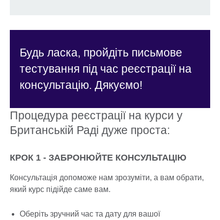
Будь ласка, пройдіть письмове
тестування під час реєстрації на
консультацію. Дякуємо!
Процедура реєстрації на курси у
Британській Раді дуже проста:
КРОК 1 - ЗАБРОНЮЙТЕ КОНСУЛЬТАЦІЮ
Консультація допоможе нам зрозуміти, а вам обрати,
який курс підійде саме вам.
Оберіть зручний час та дату для вашої