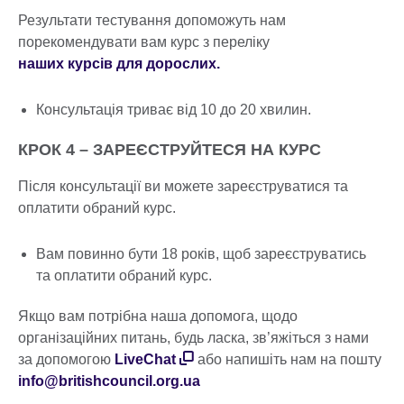
Результати тестування допоможуть нам
порекомендувати вам курс з переліку
наших курсів для дорослих.
Консультація триває від 10 до 20 хвилин.
КРОК 4 – ЗАРЕЄСТРУЙТЕСЯ НА КУРС
Після консультації ви можете зареєструватися та
оплатити обраний курс.
Вам повинно бути 18 років, щоб зареєструватись
та оплатити обраний курс.
Якщо вам потрібна наша допомога, щодо
організаційних питань, будь ласка, зв’яжіться з нами
за допомогою
LiveChat
або напишіть нам на пошту
info@britishcouncil.org.ua