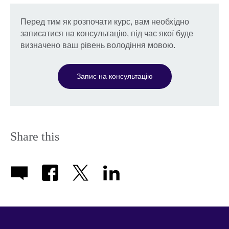
Перед тим як розпочати курс, вам необхідно
записатися на консультацію, під час якої буде
визначено ваш рівень володіння мовою.
Запис на консультацію
Share this