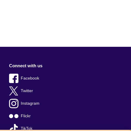
Connect with us
Facebook
Twitter
Instagram
Flickr
TikTok