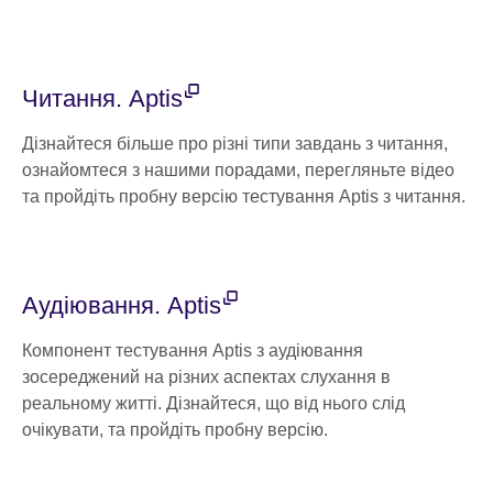
Читання. Aptis
Дізнайтеся більше про різні типи завдань з читання,
ознайомтеся з нашими порадами, перегляньте відео
та пройдіть пробну версію тестування Aptis з читання.
Аудіювання. Aptis
Компонент тестування Aptis з аудіювання
зосереджений на різних аспектах слухання в
реальному житті. Дізнайтеся, що від нього слід
очікувати, та пройдіть пробну версію.