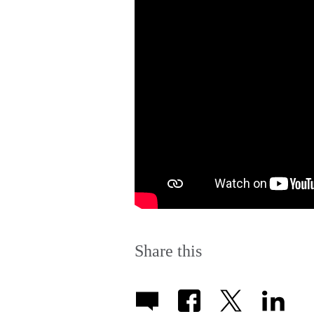
Share this