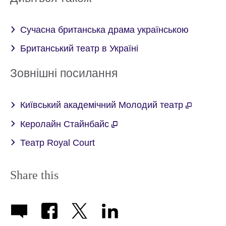
Сучасна британська драма українською
Британський театр в Україні
Зовнішні посилання
Київський академічний Молодий театр
Керолайн Стайнбайс
Театр Royal Court
Share this