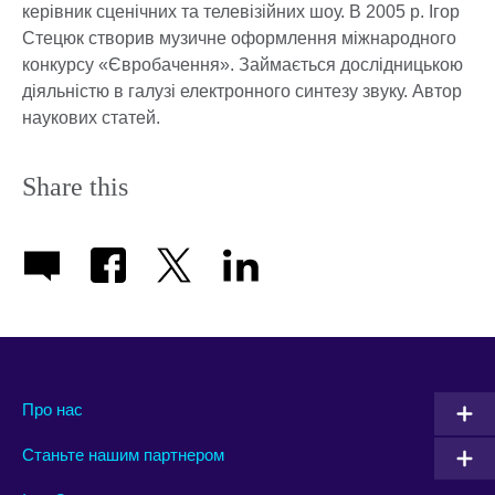
керівник сценічних та телевізійних шоу. В 2005 р. Ігор
Стецюк створив музичне оформлення міжнародного
конкурсу «Євробачення». Займається дослідницькою
діяльністю в галузі електронного синтезу звуку. Автор
наукових статей.
Share this
Про нас
Станьте нашим партнером