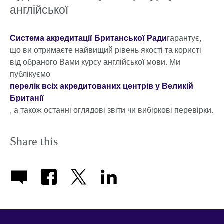
англійської
Система акредитації Британської Ради
гарантує,
що ви отримаєте найвищий рівень якості та користі
від обраного Вами курсу англійської мови. Ми
публікуємо
перелік всіх акредитованих центрів у Великій
Британії
, а також останні оглядові звіти чи вибіркові перевірки.
Share this