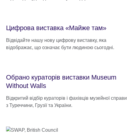
Цифрова виставка «Майже там»
Відвідайте нашу нову цифрову виставку, яка
відображає, що означає бути людиною сьогодні.
Обрано кураторів виставки Museum
Without Walls
Відкритий відбір кураторів і фахівців музейної справи
з Туреччини, Грузії та України.