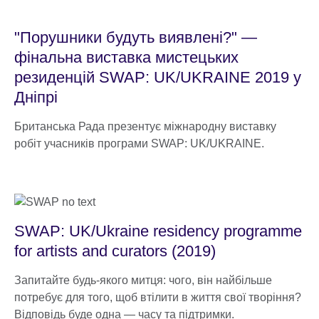
"Порушники будуть виявлені?" —
фінальна виставка мистецьких
резиденцій SWAP: UK/UKRAINE 2019 у
Дніпрі
Британська Рада презентує міжнародну виставку
робіт учасників програми SWAP: UK/UKRAINE.
SWAP: UK/Ukraine residency programme
for artists and curators (2019)
Запитайте будь-якого митця: чого, він найбільше
потребує для того, щоб втілити в життя свої творіння?
Відповідь буде одна — часу та підтримки.