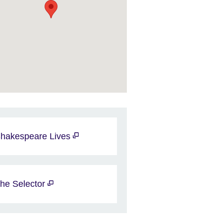
hakespeare Lives
he Selector