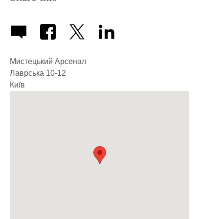
Мистецький Арсенал
Лаврська 10-12
Київ