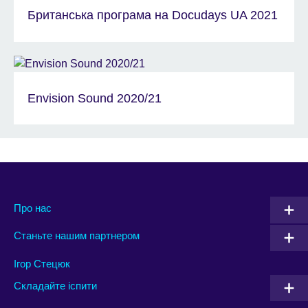
Британська програма на Docudays UA 2021
Envision Sound 2020/21
Про нас
Станьте нашим партнером
Ігор Стецюк
Складайте іспити