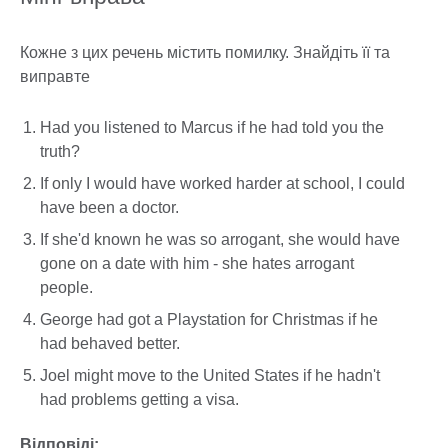
Кожне з цих речень містить помилку. Знайдіть її та
виправте
Had you listened to Marcus if he had told you the
truth?
If only I would have worked harder at school, I could
have been a doctor.
If she'd known he was so arrogant, she would have
gone on a date with him - she hates arrogant
people.
George had got a Playstation for Christmas if he
had behaved better.
Joel might move to the United States if he hadn't
had problems getting a visa.
Відповіді: