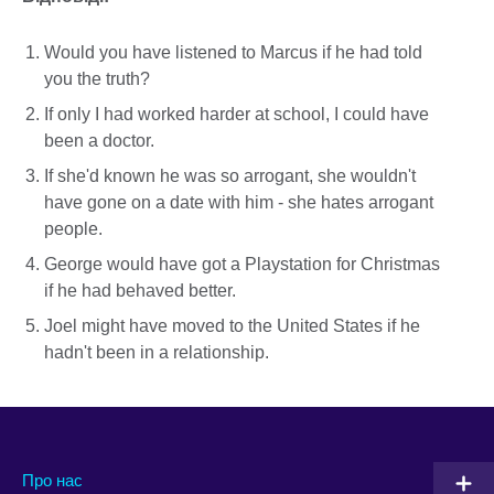
Would you have listened to Marcus if he had told
you the truth?
If only I had worked harder at school, I could have
been a doctor.
If she'd known he was so arrogant, she wouldn't
have gone on a date with him - she hates arrogant
people.
George would have got a Playstation for Christmas
if he had behaved better.
Joel might have moved to the United States if he
hadn't been in a relationship.
Про нас