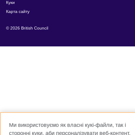
Куки
Карта сайту
© 2026 British Council
Ми використовуємо як власні кукі-файли, так і
сторонні куки, аби персоналізувати веб-контент,