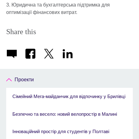
3. Юридична та бухгалтерська підтримка для
оптимізації фінансових витрат.
Share this
Проекти
Сімейний Мега-майданчик для відпочинку у Брилівці
Безпечно та весело: новий велопростір в Малині
Інноваційний простір для студентів у Полтаві