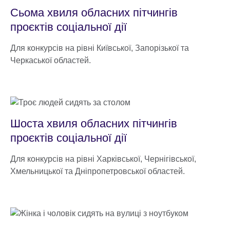
Cьома хвиля обласних пітчингів
проєктів соціальної дії
Для конкурсів на рівні Київської, Запорізької та
Черкаської областей.
Шоста хвиля обласних пітчингів
проєктів соціальної дії
Для конкурсів на рівні Харківської, Чернігівської,
Хмельницької та Дніпропетровської областей.