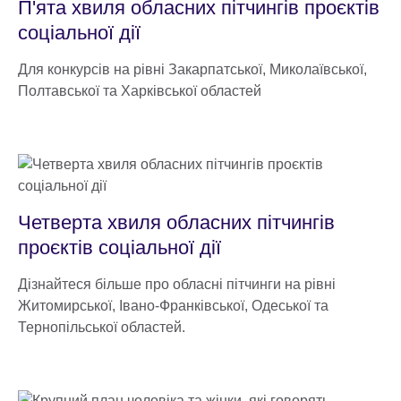
П'ята хвиля обласних пітчингів проєктів
соціальної дії
Для конкурсів на рівні Закарпатської, Миколаївської,
Полтавської та Харківської областей
Четверта хвиля обласних пітчингів
проєктів соціальної дії
Дізнайтеся більше про обласні пітчинги на рівні
Житомирської, Івано-Франківської, Одеської та
Тернопільської областей.