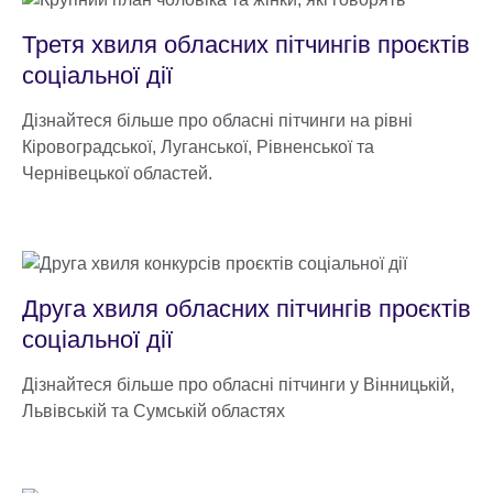
Третя хвиля обласних пітчингів проєктів
соціальної дії
Дізнайтеся більше про обласні пітчинги на рівні
Кіровоградcької, Луганської, Рівненської та
Чернівецької областей.
Друга хвиля обласних пітчингів проєктів
соціальної дії
Дізнайтеся більше про обласні пітчинги у Вінницькій,
Львівській та Сумській областях