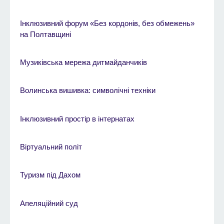
Інклюзивний форум «Без кордонів, без обмежень»
на Полтавщині
Музиківська мережа дитмайданчиків
Волинська вишивка: символічні техніки
Інклюзивний простір в інтернатах
Віртуальний політ
Туризм під Дахом
Апеляційний суд