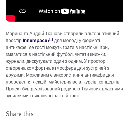
Марина та Андрій Ткачови створили альтернативний
простір
Innerspace
для молоді у форматі
антикафе, де гості можуть грати в настільні ігри,
змагатися в настільний футбол, читати книжки,
журнали, дискутувати один з одним. У просторі
створена комфортна атмосфера для зустрічей з
друзями. Можливим є використання антикафе для
проведення лекцій, майстер-класів, курсів, концертів.
Проект був реалізований родиною Ткачових власними
зусиллями і виключно за свій кошт.
Share this