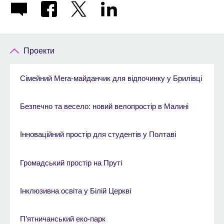
Проекти
Сімейний Мега-майданчик для відпочинку у Брилівці
Безпечно та весело: новий велопростір в Малині
Інноваційний простір для студентів у Полтаві
Громадський простір на Пруті
Інклюзивна освіта у Білій Церкві
П’ятничанський еко-парк