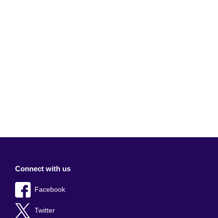
Connect with us
Facebook
Twitter