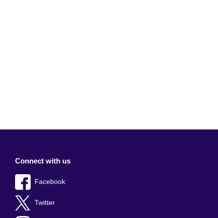
Connect with us
Facebook
Twitter