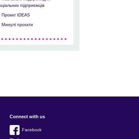
оціальних підприємців
Проект IDEAS
Минулі проєкти
Connect with us
Facebook