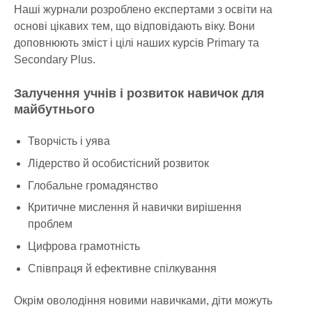
Наші журнали розроблено експертами з освіти на
основі цікавих тем, що відповідають віку. Вони
доповнюють зміст і цілі наших курсів Primary та
Secondary Plus.
Залучення учнів і розвиток навичок для
майбутнього
Творчість і уява
Лідерство й особистісний розвиток
Глобальне громадянство
Критичне мислення й навички вирішення
проблем
Цифрова грамотність
Співпраця й ефективне спілкування
Окрім оволодіння новими навичками, діти можуть