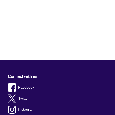
Connect with us
Facebook
Twitter
Instagram