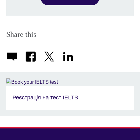
Share this
Реєстрація на тест IELTS