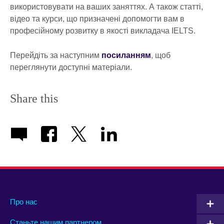
використовувати на ваших заняттях. А також статті,
відео та курси, що призначені допомогти вам в
професійному розвитку в якості викладача IELTS.
Перейдіть за наступним
посиланням
, щоб
переглянути доступні матеріали.
Share this
Про нас
Станьте нашим партнером