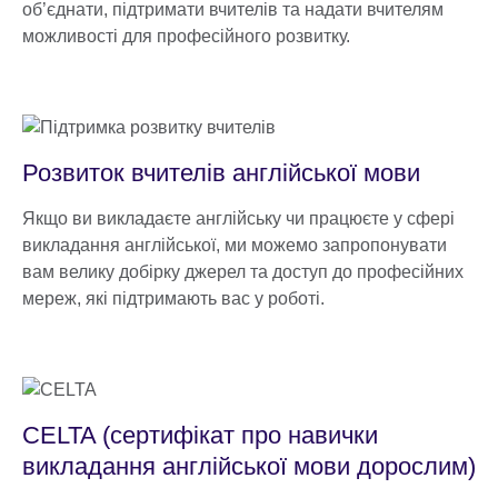
об’єднати, підтримати вчителів та надати вчителям
можливості для професійного розвитку.
Розвиток вчителів англійської мови
Якщо ви викладаєте англійську чи працюєте у сфері
викладання англійської, ми можемо запропонувати
вам велику добірку джерел та доступ до професійних
мереж, які підтримають вас у роботі.
CELTA (cертифікат про навички
викладання англійської мови дорослим)