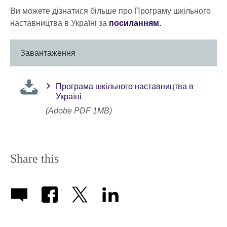
Ви можете дізнатися більше про Програму шкільного
наставництва в Україні за
посиланням.
Завантаження
Програма шкільного наставництва в
Україні
(Adobe PDF 1MB)
Share this