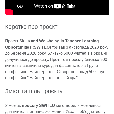
Коротко про проєкт
Проєкт
Skills and Well-being In Teacher Learning
Opportunities (SWITLO)
тривав з листопада 2023 року
до березня 2026 року. Близько 5000 учителів в Україні
долучилися до проєкту. Протягом проєкту близько 900
вчителів закінчили курс для фасилітаторів Групи
професійної майстерності. Створено понад 500 Груп
професійної майстерності по всій країні.
Зміст та ціль проєкту
У межах
проєкту SWITLO
ми створили можливості
для вчителів англійської мови в Україні об’єднатися у