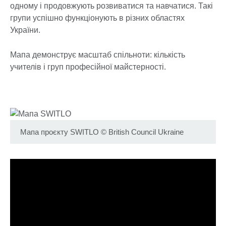
одному і продовжують розвиватися та навчатися. Такі
групи успішно функціонують в різних областях
України.
Мапа демонструє масштаб спільноти: кількість
учителів і груп професійної майстерності.
Мапа проєкту SWITLO
©
British Council Ukraine