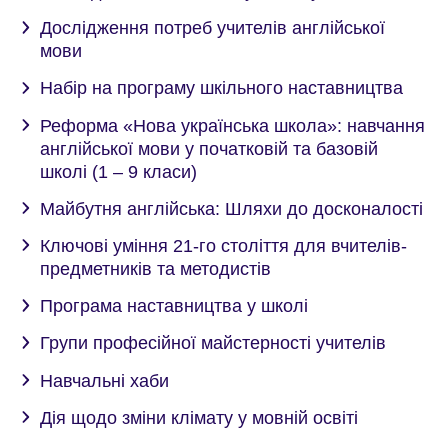
Дослідження потреб учителів англійської
мови
Набір на програму шкільного наставництва
Реформа «Нова українська школа»: навчання
англійської мови у початковій та базовій
школі (1 – 9 класи)
Майбутня англійська: Шляхи до досконалості
Ключові уміння 21-го століття для вчителів-
предметників та методистів
Програма наставництва у школі
Групи професійної майстерності учителів
Навчальні хаби
Дія щодо зміни клімату у мовній освіті