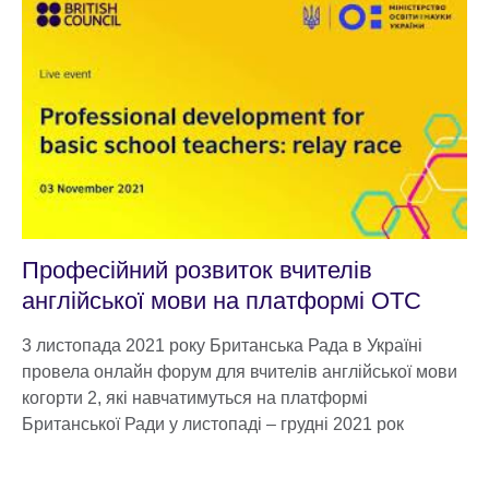
Професійний розвиток вчителів
англійської мови на платформі ОТС
3 листопада 2021 року Британська Рада в Україні
провела онлайн форум для вчителів англійської мови
когорти 2, які навчатимуться на платформі
Британської Ради у листопаді – грудні 2021 рок