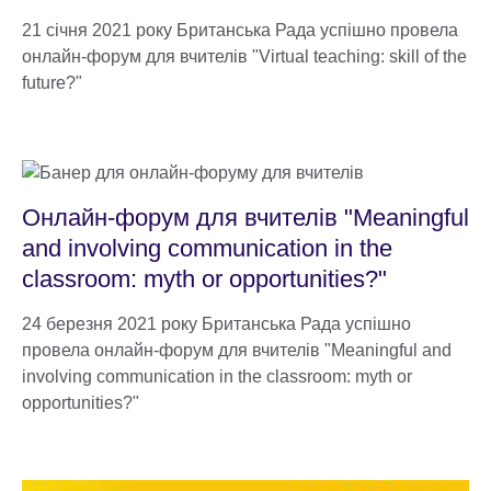
21 січня 2021 року Британська Рада успішно провела
онлайн-форум для вчителів "Virtual teaching: skill of the
future?"
Онлайн-форум для вчителів "Meaningful
and involving communication in the
classroom: myth or opportunities?"
24 березня 2021 року Британська Рада успішно
провела онлайн-форум для вчителів "Meaningful and
involving communication in the classroom: myth or
opportunities?"