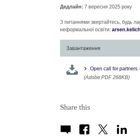
Дедлайн:
7 вересня 2025 року
З питаннями звертайтесь, будь ла
неформальної освіти:
arsen.kelic
Завантаження
Open call for partners
(Adobe PDF 268KB)
Share this