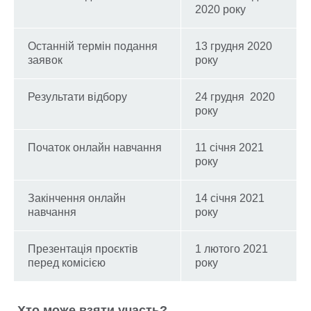
2020 року
Останній термін подання
13 грудня 2020
заявок
року
Результати відбору
24 грудня 2020
року
Початок онлайн навчання
11 січня 2021
року
Закінчення онлайн
14 січня 2021
навчання
року
Презентація проєктів
1 лютого 2021
перед комісією
року
Хто може взяти участь?