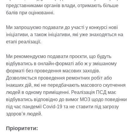
представниками органів влади, отримають більше
балів при оцінюванні.
Ми запрошуємо подавати до участі у конкурсі нові
ініціативи, а також ініціативи, які уже знаходяться на
етапі реалізації.
Ми рекомендуємо подавати проєкти, що будуть
відбуватись в онлайн-форматі або ж у змішаному
форматі без проведення масових заходів.
Дозволяється проведення ремонтних робіт або
інакших дій, які не передбачають масового скупчення
людей в одному приміщенні. Реалізація ПСД має
відбуватись відповідно до вимог МОЗ щодо поведінки
під час пандемії Covid-19 та не ставити під загрозу
здоров’я людей.
Пріоритети: