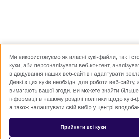
Ми використовуємо як власні кукі-файли, так і ст
куки, аби персоналізувати веб-контент, аналізува
відвідування наших веб-сайтів і адаптувати рекл
Деякі з цих куків необхідні для роботи веб-сайту, 
вимагають вашої згоди. Ви можете знайти більше
інформації в нашому розділі політики щодо кукі-ф
а також налаштувати свій вибір у центрі вподоба
Прийняти всі куки