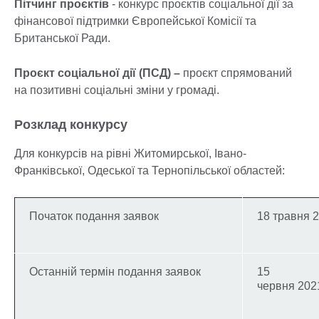
Пітчинг проєктів
- конкурс проєктів соціальної дії за
фінансової підтримки Європейської Комісії та
Британської Ради.
Проєкт соціальної дії (ПСД) –
проєкт спрямований
на позитивні соціальні зміни у громаді.
Розклад конкурсу
Для конкурсів на рівні Житомирської, Івано-
Франківської, Одеської та Тернопільської областей:
Початок подання заявок
18 травня 
Останній термін подання заявок
15
червня 202