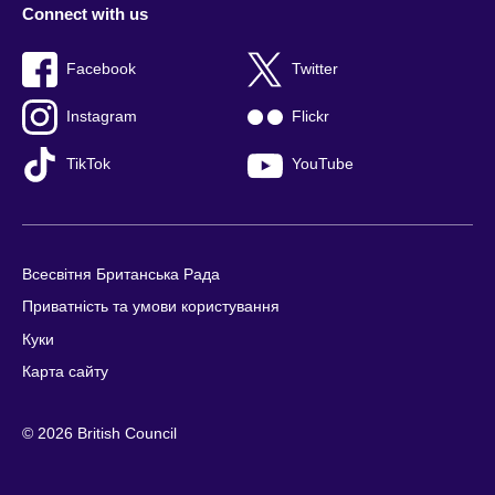
Connect with us
Facebook
Twitter
Instagram
Flickr
TikTok
YouTube
Всесвітня Британська Рада
Приватність та умови користування
Куки
Карта сайту
© 2026 British Council