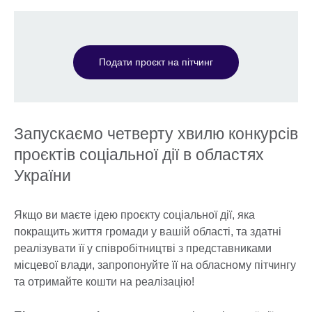
Подати проєкт на пітчинг
Запускаємо четверту хвилю конкурсів
проєктів соціальної дії в областях
України
Якщо ви маєте ідею проєкту соціальної дії, яка
покращить життя громади у вашій області, та здатні
реалізувати її у співробітництві з представниками
місцевої влади, запропонуйте її на обласному пітчингу
та отримайте кошти на реалізацію!