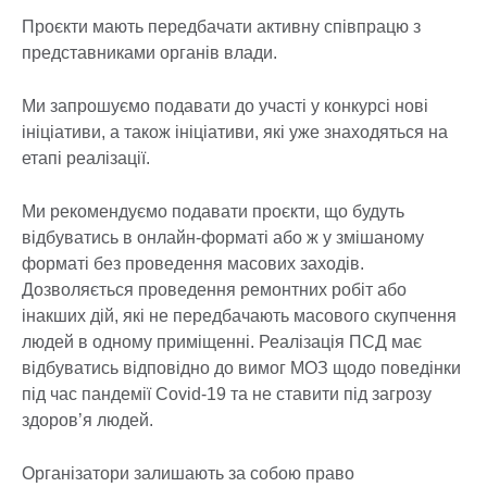
Проєкти мають передбачати активну співпрацю з
представниками органів влади.
Ми запрошуємо подавати до участі у конкурсі нові
ініціативи, а також ініціативи, які уже знаходяться на
етапі реалізації.
Ми рекомендуємо подавати проєкти, що будуть
відбуватись в онлайн-форматі або ж у змішаному
форматі без проведення масових заходів.
Дозволяється проведення ремонтних робіт або
інакших дій, які не передбачають масового скупчення
людей в одному приміщенні. Реалізація ПСД має
відбуватись відповідно до вимог МОЗ щодо поведінки
під час пандемії Covid-19 та не ставити під загрозу
здоров’я людей.
Організатори залишають за собою право