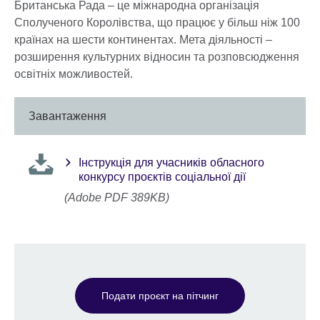
Британська Рада – це міжнародна організація
Сполученого Королівства, що працює у більш ніж 100
країнах на шести континентах. Мета діяльності –
розширення культурних відносин та розповсюдження
освітніх можливостей.
Завантаження
Інструкція для учасників обласного
конкурсу проєктів соціальної дії
(Adobe PDF 389KB)
Подати проєкт на пітчинг