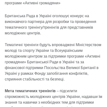
Британська Рада в Україні оголошує конкурс на
виконавчого партнера для розробки та проведення
тематичного тренінгу/тренінгів для представників
молодіжних центрів.
Тематичні тренінги будуть впроваджені Міністерством
молоді та спорту України та Всеукраїнським
молодіжним центром за підтримки програми «Активні
громадяни» Британської Ради в Україні та за
фінансової підтримки Посольства Великої Британії в
Україні у рамках Фонду запобігання конфліктів,
сприяння стабільності та безпеці.
Мета тематичних тренінгів
– підсилити
спроможність молодіжних центрів України, надавши їм
знання та навички з необхідних тем для підтримки