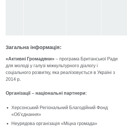
Загальна інформація:
«Активні Громадяни»
– програма Британської Ради
для молоді у галузі міжкультурного діалогу і
соціального розвитку, яка реалізовується в Україні з
2014 р.
Організації – національні партнери:
Херсонський Регіональний Благодійний Фонд
«Об’єднання»
Неурядова організація «Міцна громада»