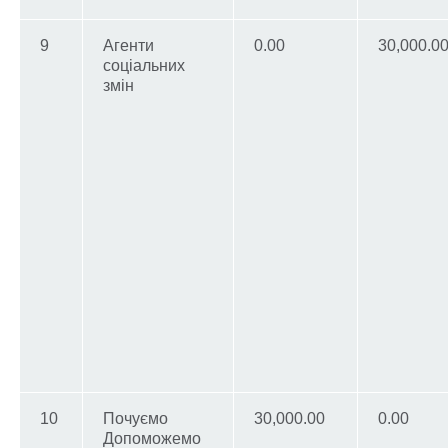
9
Агенти
0.00
30,000.0
соціальних
змін
10
Почуємо
30,000.00
0.00
Допоможемо