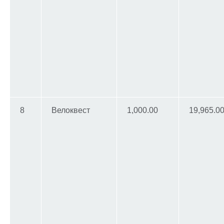
8
Велоквест
1,000.00
19,965.0