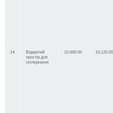
14
Відкритий
10,000.00
10,120.0
простір для
спілкування