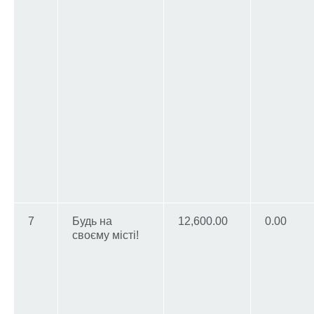
7
Будь на
12,600.00
0.00
своєму місті!