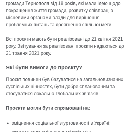
громади Тернополя від 18 років, які мали ідею щодо
покращення життя громади, розвитку співпраці з
місцевими органами влади для вирішення
проблемних питань та досягнення спільної мети.
Всі проєкти мають бути реалізовані до 21 квітня 2021
року. Звітування за реалізовані проєкти надаються до
21 травня 2021 року.
Які були вимоги до проєкту?
Проєкт повинен був базуватися на загальновизнаних
суспільних цінностях, бути добре спланованим та
стосуватися локально-глобальних зв’язків.
Проєкти могли бути спрямовані на:
зміцнення соціальної згуртованості в Україні;