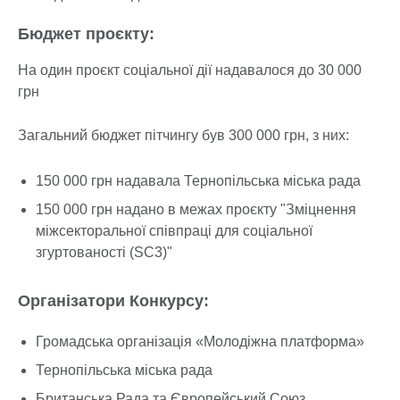
Бюджет проєкту:
На один проєкт соціальної дії надавалося до 30 000
грн
Загальний бюджет пітчингу був 300 000 грн, з них:
150 000 грн надавала Тернопільська міська рада
150 000 грн надано в межах проєкту "Зміцнення
міжсекторальної співпраці для соціальної
згуртованості (SC3)"
Організатори Конкурсу:
Громадська організація «Молодіжна платформа»
Тернопільська міська рада
Британська Рада та Європейський Союз,