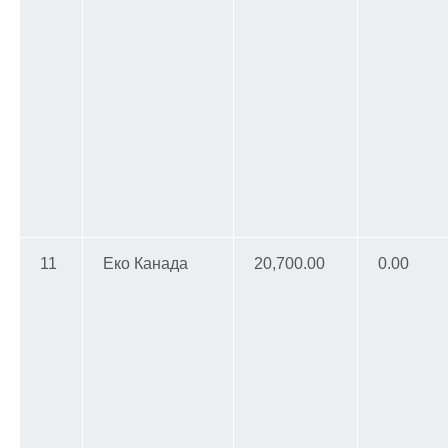
11
Еко Канада
20,700.00
0.00